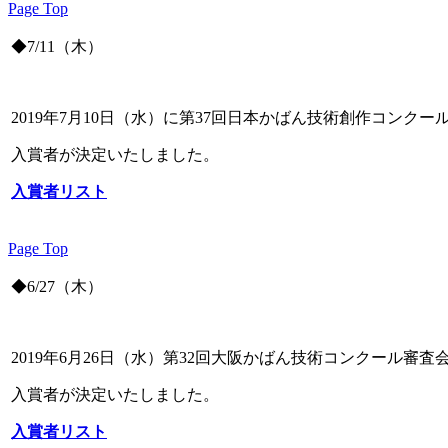
Page Top
◆7/11（木）
2019年7月10日（水）に第37回日本かばん技術創作コンク
入賞者が決定いたしました。
入賞者リスト
Page Top
◆6/27（木）
2019年6月26日（水）第32回大阪かばん技術コンクール審査
入賞者が決定いたしました。
入賞者リスト